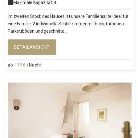
Maximale Kapazität: 4
Im zweiten Stock des Hauses ist unsere Familiensuite ideal für
eine Familie: 2 individuelle Schlafzimmer mit honigfarbenen
Parkettböden und geschnitte...
DETAILANSICHT
ab
119€
/Nacht