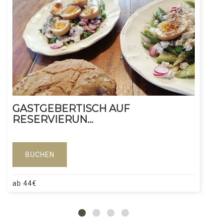
GASTGEBERTISCH AUF
RESERVIERUN...
BUCHEN
ab
44
€