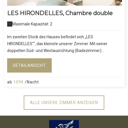
LES HIRONDELLES, Chambre double
Maximale Kapazität: 2
Im zweiten Stock des Hauses befindet sich „LES
HIRONDELLES"", das kleinste unserer Zimmer. Mit seiner
doppelten Süd- und Westausrichtung (Badezimmer)...
DETAILANSICHT
ab
109€
/Nacht
ALLE UNSERE ZIMMER ANZEIGEN