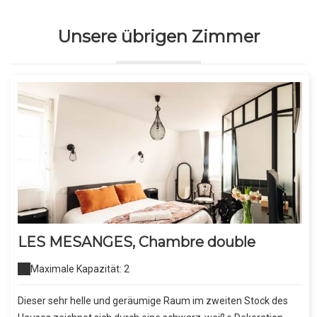
Unsere übrigen Zimmer
LES MESANGES, Chambre double
Maximale Kapazität: 2
Dieser sehr helle und geräumige Raum im zweiten Stock des