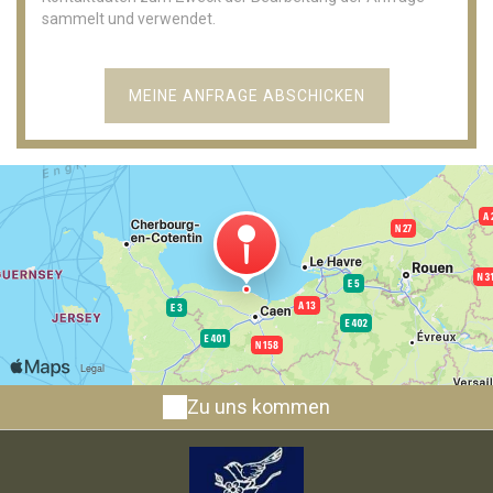
sammelt und verwendet.
Zu uns kommen