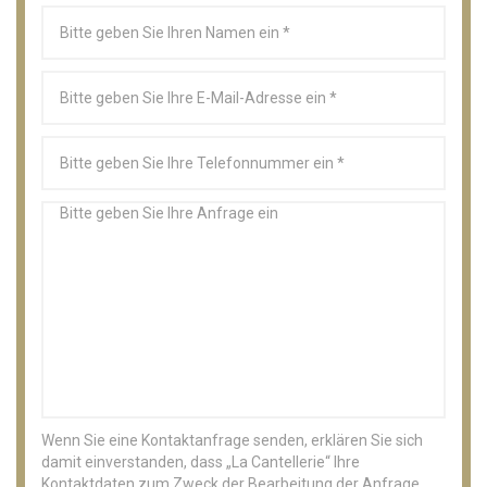
Wenn Sie eine Kontaktanfrage senden, erklären Sie sich
damit einverstanden, dass „La Cantellerie“ Ihre
Kontaktdaten zum Zweck der Bearbeitung der Anfrage